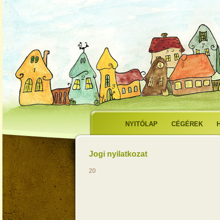
NYITÓLAP
CÉGÉREK
Jogi nyilatkozat
20